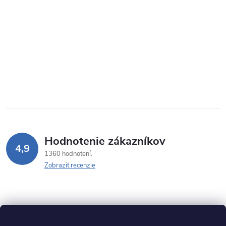
Hodnotenie zákazníkov
4,9
1360 hodnotení
Zobraziť recenzie