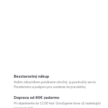
Bezstarostný nákup
Našim zákazníkom ponúkame záručný, aj pozáručný servis.
Poradenstvo a podporu pre uvedenie do prevádzky.
Doprava od 60€ zadarmo
Pri objednávke do 12:00 hod. Doručujeme tovar už nasledujúci