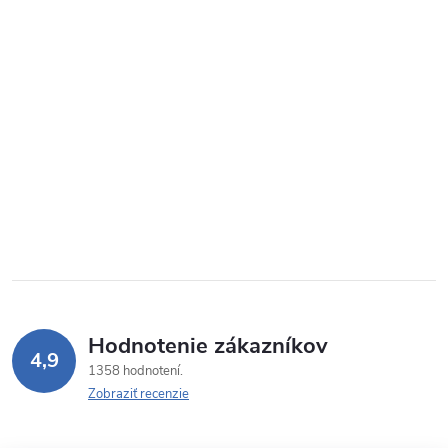
Hodnotenie zákazníkov
4,9
1358 hodnotení
Zobraziť recenzie