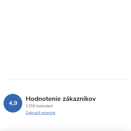
Hodnotenie zákazníkov
4,9
1358 hodnotení
Zobraziť recenzie