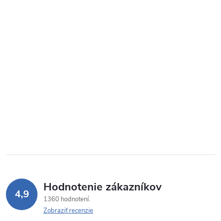
Hodnotenie zákazníkov
4,9
1360 hodnotení
Zobraziť recenzie