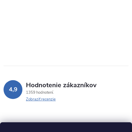
Hodnotenie zákazníkov
4,9
1359 hodnotení
Zobraziť recenzie