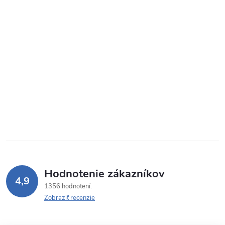
Hodnotenie zákazníkov
4,9
1356 hodnotení
Zobraziť recenzie