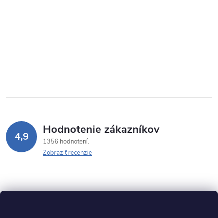
Hodnotenie zákazníkov
4,9
1356 hodnotení
Zobraziť recenzie