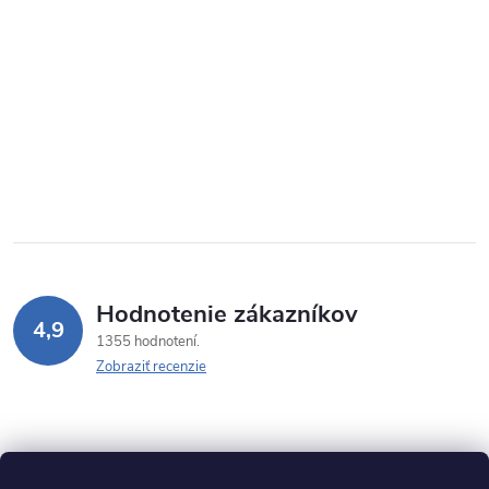
Hodnotenie zákazníkov
4,9
1355 hodnotení
Zobraziť recenzie