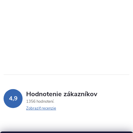
Hodnotenie zákazníkov
4,9
1356 hodnotení
Zobraziť recenzie