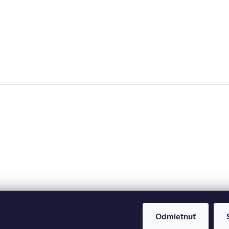
Odmietnuť