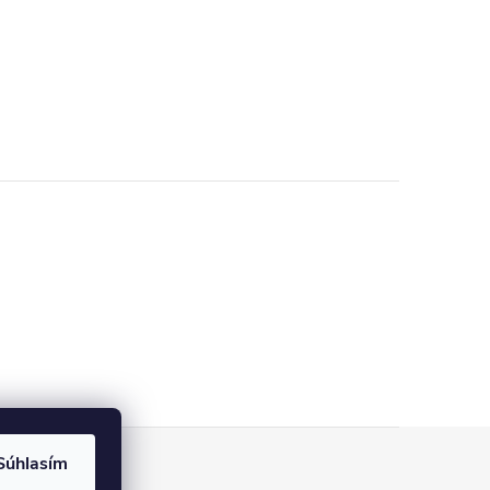
Súhlasím