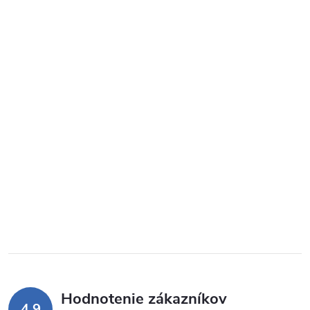
Hodnotenie zákazníkov
4,9