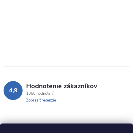
Hodnotenie zákazníkov
4,9
1358 hodnotení
Zobraziť recenzie